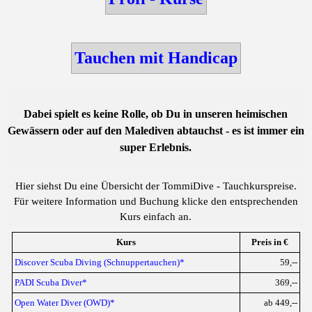
Tauchen mit Handicap
Dabei spielt es keine Rolle, ob Du in unseren heimischen
Gewässern oder auf den Malediven abtauchst - es ist immer ein
super Erlebnis.
Hier siehst Du eine Übersicht der TommiDive - Tauchkurspreise.
Für weitere Information und Buchung klicke den entsprechenden
Kurs einfach an.
Kurs
Preis in €
Discover Scuba Diving (Schnuppertauchen)*
59,--
PADI Scuba Diver*
369,--
Open Water Diver (OWD)*
ab 449,--