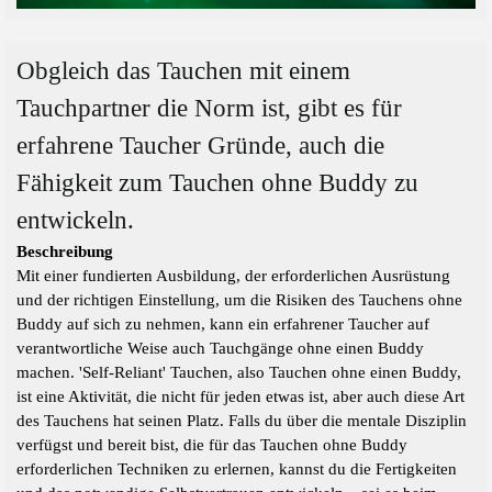
Obgleich das Tauchen mit einem
Tauchpartner die Norm ist, gibt es für
erfahrene Taucher Gründe, auch die
Fähigkeit zum Tauchen ohne Buddy zu
entwickeln.
Beschreibung
Mit einer fundierten Ausbildung, der erforderlichen Ausrüstung
und der richtigen Einstellung, um die Risiken des Tauchens ohne
Buddy auf sich zu nehmen, kann ein erfahrener Taucher auf
verantwortliche Weise auch Tauchgänge ohne einen Buddy
machen. 'Self-Reliant' Tauchen, also Tauchen ohne einen Buddy,
ist eine Aktivität, die nicht für jeden etwas ist, aber auch diese Art
des Tauchens hat seinen Platz. Falls du über die mentale Disziplin
verfügst und bereit bist, die für das Tauchen ohne Buddy
erforderlichen Techniken zu erlernen, kannst du die Fertigkeiten