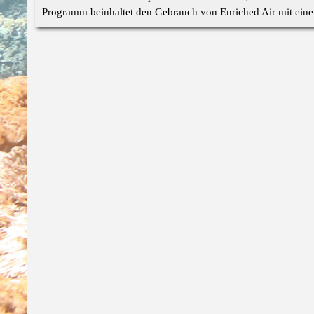
Programm beinhaltet den Gebrauch von Enriched Air mit eine