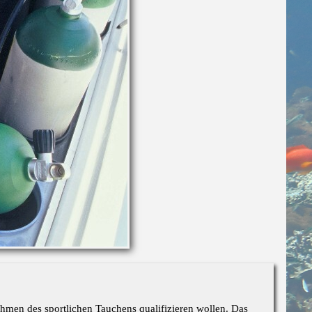
Rahmen des sportlichen Tauchens qualifizieren wollen. Das