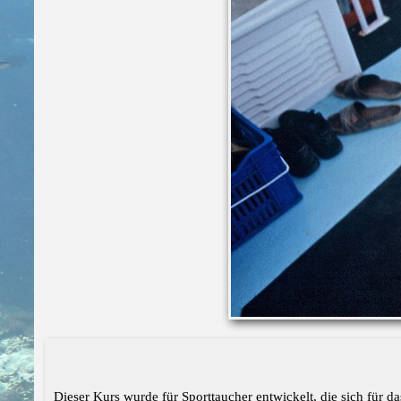
Dieser Kurs wurde für Sporttaucher entwickelt, die sich für d