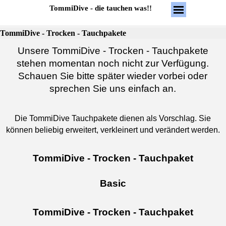
Direkt zum Seiteninhalt
Menü überspring
TommiDive - die tauchen was!!
TommiDive - Trocken - Tauchpakete
Unsere TommiDive - Trocken - Tauchpakete
stehen momentan noch nicht zur Verfügung.
Schauen Sie bitte später wieder vorbei oder
sprechen Sie uns einfach an.
Die TommiDive Tauchpakete dienen als Vorschlag. Sie
können beliebig erweitert, verkleinert und verändert werden.
TommiDive - Trocken - Tauchpaket
Basic
TommiDive - Trocken - Tauchpaket