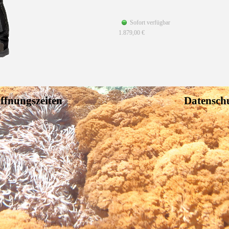
Sofort verfügbar
1.879,00 €
ffnungszeiten
Datensch