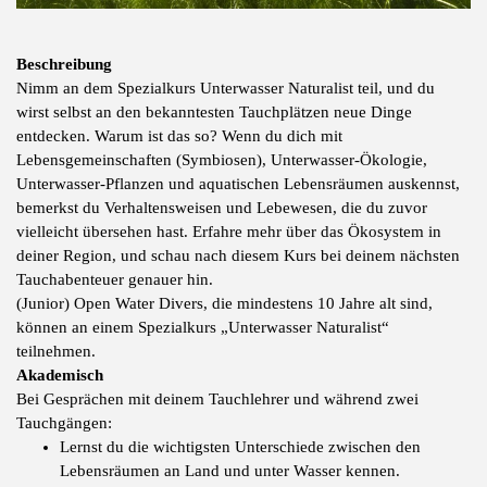
Beschreibung
Nimm an dem Spezialkurs Unterwasser Naturalist teil, und du
wirst selbst an den bekanntesten Tauchplätzen neue Dinge
entdecken. Warum ist das so? Wenn du dich mit
Lebensgemeinschaften (Symbiosen), Unterwasser-Ökologie,
Unterwasser-Pflanzen und aquatischen Lebensräumen auskennst,
bemerkst du Verhaltensweisen und Lebewesen, die du zuvor
vielleicht übersehen hast. Erfahre mehr über das Ökosystem in
deiner Region, und schau nach diesem Kurs bei deinem nächsten
Tauchabenteuer genauer hin.
(Junior) Open Water Divers, die mindestens 10 Jahre alt sind,
können an einem Spezialkurs „Unterwasser Naturalist“
teilnehmen.
Akademisch
Bei Gesprächen mit deinem Tauchlehrer und während zwei
Tauchgängen:
Lernst du die wichtigsten Unterschiede zwischen den
Lebensräumen an Land und unter Wasser kennen.