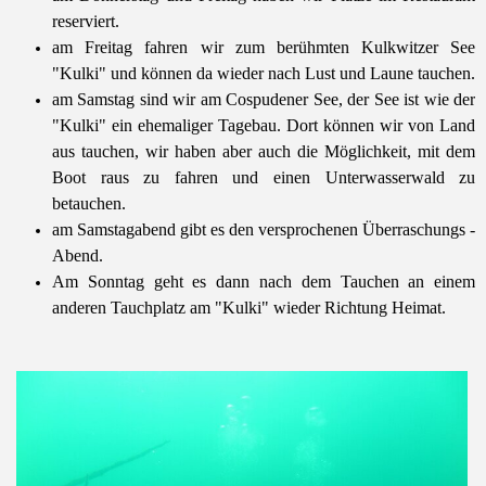
reserviert.
am Freitag fahren wir zum berühmten Kulkwitzer See
"Kulki" und können da wieder nach Lust und Laune tauchen.
am Samstag sind wir am Cospudener See, der See ist wie der
"Kulki" ein ehemaliger Tagebau. Dort können wir von Land
aus tauchen, wir haben aber auch die Möglichkeit, mit dem
Boot raus zu fahren und einen Unterwasserwald zu
betauchen.
am Samstagabend gibt es den versprochenen Überraschungs -
Abend.
Am Sonntag geht es dann nach dem Tauchen an einem
anderen Tauchplatz am "Kulki" wieder Richtung Heimat.