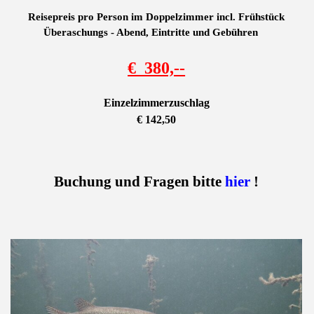
Reisepreis pro Person im Doppelzimmer incl. Frühstück
Überaschungs - Abend, Eintritte und Gebühren
€ 380,--
Einzelzimmerzuschlag
€ 142,50
Buchung und Fragen bitte
hier
!