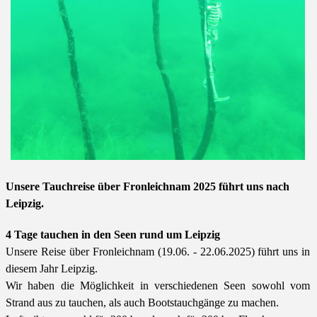
Unsere Tauchreise über
Fronleichnam
2025 führt uns nach
Leipzig.
4 Tage tauchen in den Seen rund um Leipzig
Unsere Reise über Fronleichnam (19.06. - 22.06.2025) führt uns in
diesem Jahr Leipzig.
Wir haben die Möglichkeit in verschiedenen Seen sowohl vom
Strand aus zu tauchen, als auch Bootstauchgänge zu machen.