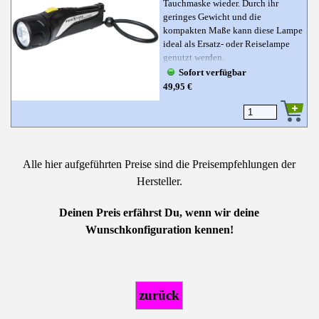
Tauchmaske wieder. Durch ihr
geringes Gewicht und die
kompakten Maße kann diese Lampe
ideal als Ersatz- oder Reiselampe
genutzt werden.
Sofort verfügbar
49,95 €
Alle hier aufgeführten Preise sind die Preisempfehlungen der
Hersteller.
Deinen Preis erfährst Du, wenn wir deine
Wunschkonfiguration kennen!
zurück