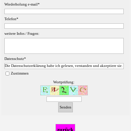
Wiederholung e-mail
*
Telefon
*
weitere Infos / Fragen:
Datenschutz
*
Die Datenschutzerklärung habe ich gelesen, verstanden und akzeptiere sie.
Zustimmen
Wortprüfung:
zurück