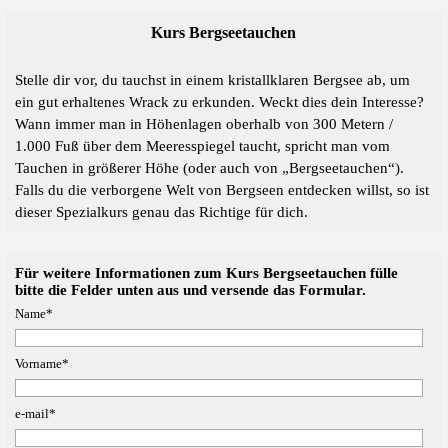
Kurs Bergseetauchen
Stelle dir vor, du tauchst in einem kristallklaren Bergsee ab, um
ein gut erhaltenes Wrack zu erkunden. Weckt dies dein Interesse?
Wann immer man in Höhenlagen oberhalb von 300 Metern /
1.000 Fuß über dem Meeresspiegel taucht, spricht man vom
Tauchen in größerer Höhe (oder auch von „Bergseetauchen“).
Falls du die verborgene Welt von Bergseen entdecken willst, so ist
dieser Spezialkurs genau das Richtige für dich.
Für weitere Informationen zum Kurs Bergseetauchen fülle
bitte die Felder unten aus und versende das Formular.
Name
*
Vorname
*
e-mail
*